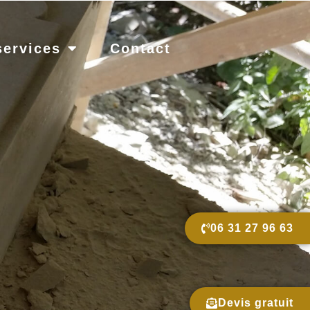
services
Contact
06 31 27 96 63
Devis gratuit