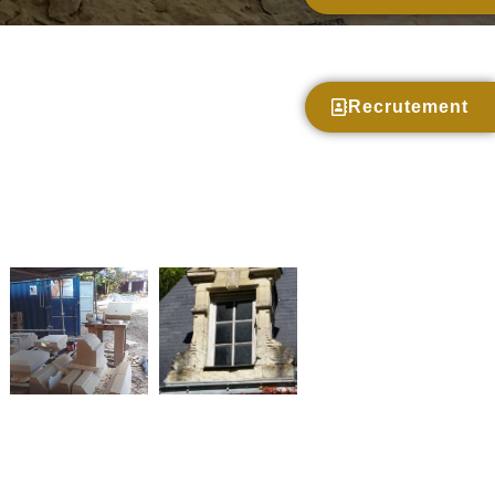
Recrutement