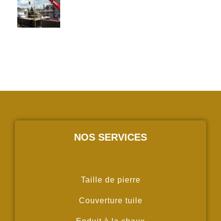
NOS SERVICES
Maçonnerie du bati ancien
Taille de pierre
Couverture tuile