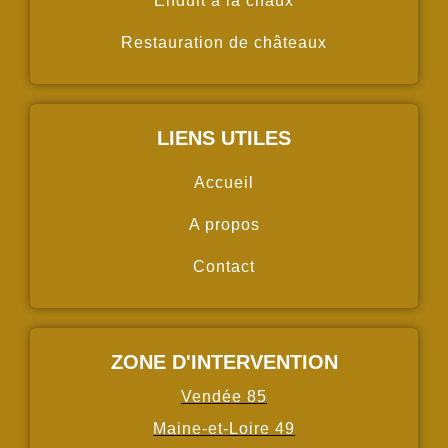
Enduit à la chaux
Restauration de châteaux
LIENS UTILES
Accueil
A propos
Contact
ZONE D'INTERVENTION
Vendée 85
Maine-et-Loire 49