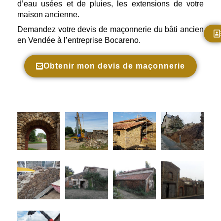
d’eau usées et de pluies, les extensions de votre
maison ancienne.
Demandez votre devis de maçonnerie du bâti ancien
en Vendée à l’entreprise Bocareno.
Obtenir mon devis de maçonnerie