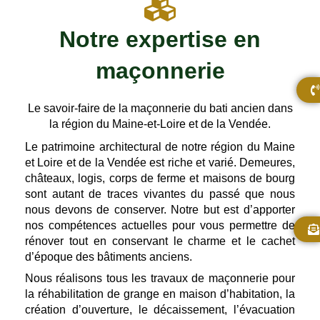
Notre expertise en
maçonnerie
Le savoir-faire de la maçonnerie du bati ancien dans
la région du Maine-et-Loire et de la Vendée.
Le patrimoine architectural de notre région du Maine
et Loire et de la Vendée est riche et varié. Demeures,
châteaux, logis, corps de ferme et maisons de bourg
sont autant de traces vivantes du passé que nous
nous devons de conserver. Notre but est d’apporter
nos compétences actuelles pour vous permettre de
rénover tout en conservant le charme et le cachet
d’époque des bâtiments anciens.
Nous réalisons tous les travaux de maçonnerie pour
la réhabilitation de grange en maison d’habitation, la
création d’ouverture, le décaissement, l’évacuation