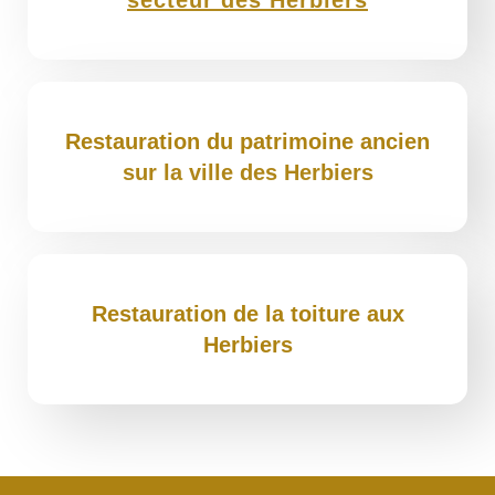
secteur des Herbiers
Restauration du patrimoine ancien
sur la ville des Herbiers
Restauration de la toiture aux
Herbiers