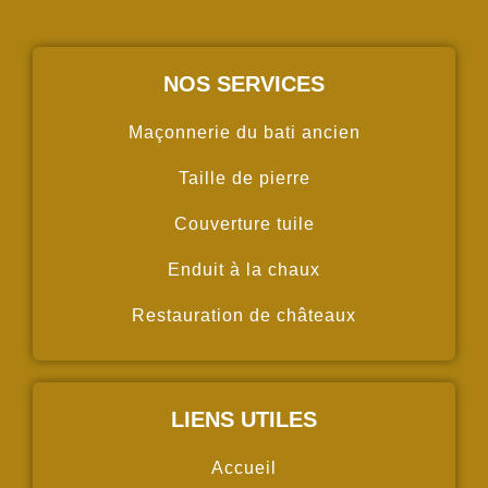
NOS SERVICES
Maçonnerie du bati ancien
Taille de pierre
Couverture tuile
Enduit à la chaux
Restauration de châteaux
LIENS UTILES
Accueil