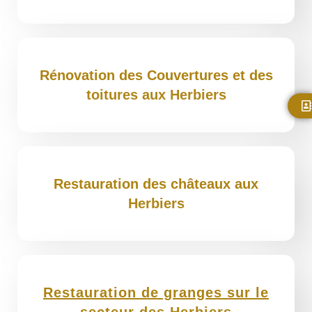
Rénovation des Couvertures et des
toitures aux Herbiers
Restauration des châteaux aux
Herbiers
Restauration de granges sur le