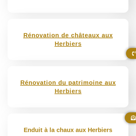
Rénovation de châteaux aux
Herbiers
Rénovation du patrimoine aux
Herbiers
Enduit à la chaux aux Herbiers